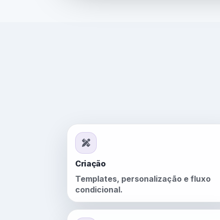
Criação
Templates, personalização e fluxo
condicional.