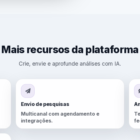
Mais recursos da plataforma
Crie, envie e aprofunde análises com IA.
Envio de pesquisas
An
Multicanal com agendamento e
Te
integrações.
fe