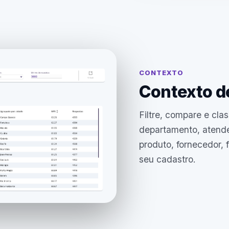
CONTEXTO
Contexto d
Filtre, compare e clas
departamento, atende
produto, fornecedor, 
seu cadastro.