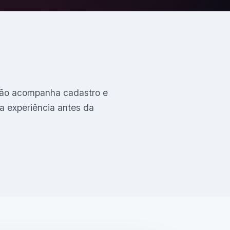
nião acompanha cadastro e
a experiência antes da