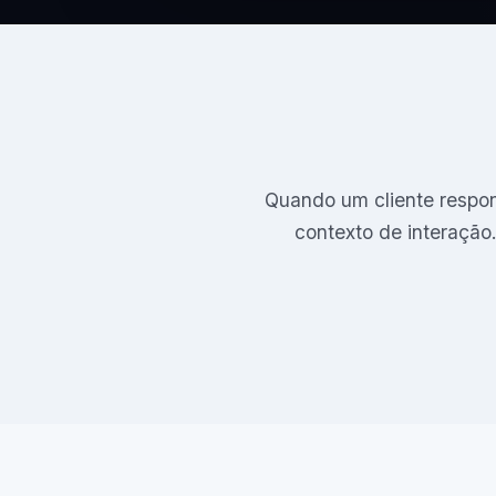
Quando um cliente respon
contexto de interação