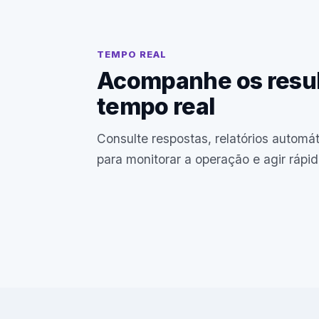
TEMPO REAL
Acompanhe os resu
tempo real
Consulte respostas, relatórios automát
para monitorar a operação e agir rápid