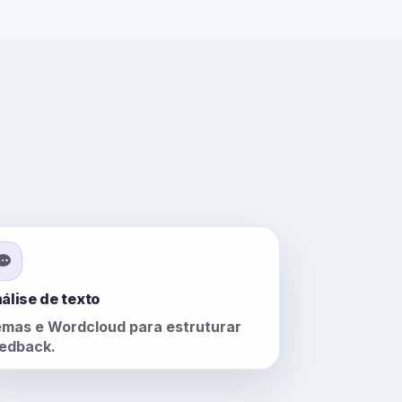
álise de texto
mas e Wordcloud para estruturar
edback.