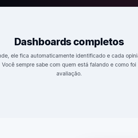
Dashboards completos
de, ele fica automaticamente identificado e cada opi
. Você sempre sabe com quem está falando e como foi 
avaliação.